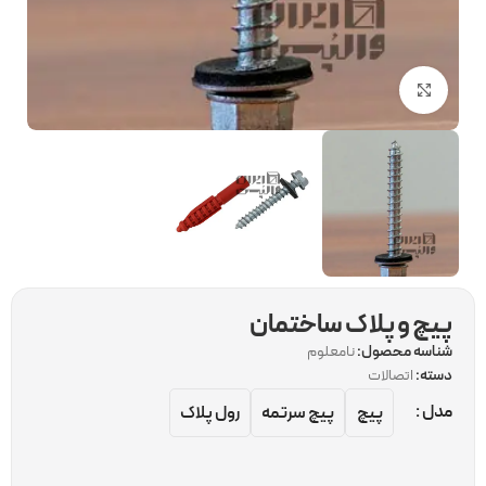
برای بزرگنمایی کلیک کنید
پیچ و پلاک ساختمان
شناسه محصول:
نامعلوم
دسته:
اتصالات
مدل
پیچ
پیچ سرتمه
رول پلاک