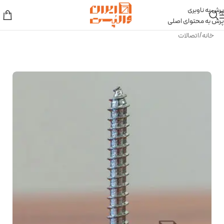
پرش به ناوبری
پرش به محتوای اصلی
خانه
/
اتصالات