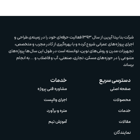
شرکت بنا بیتا آیرین از سال 1393 فعالیت حرفه‌ای خود را در زمینه‌ی طراحی و
اجرای پروژه‌های عمرانی شروع کرده و با بهره‌گیری از کادر مجرب و متخصص،
تجهیزات مدرن و روش‌های نوین، توانسته است در طول این سال‌ها پروژه‌های
متنوعی را در حوزه‌های مسکن، تجاری، صنعتی، آب و فاضلاب و … به انجام
برساند
دسترسی سریع
خدمات
صفحه اصلی
مشاوره فنی پروژه
محصولات
اجرای والپست
خدمات
متره و برآورد
مقالات
آموزش تیم‌
نمایندگان