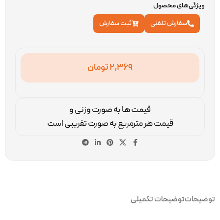
ویژگی‌های محصول
سفارش تلفنی
ثبت سفارش
2,369
تومان
قیمت ها به صورت وزنی و
قیمت هر مترمربع به صورت تقریبی است
توضیحات
توضیحات تکمیلی