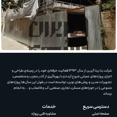
مسکونی
پروژه اجرا وال پست مسکونی در 7 سقف
شرکت بنا بیتا آیرین از سال 1393 فعالیت حرفه‌ای خود را در زمینه‌ی طراحی و
اجرای پروژه‌های عمرانی شروع کرده و با بهره‌گیری از کادر مجرب و متخصص،
تجهیزات مدرن و روش‌های نوین، توانسته است در طول این سال‌ها پروژه‌های
متنوعی را در حوزه‌های مسکن، تجاری، صنعتی، آب و فاضلاب و … به انجام
برساند
دسترسی سریع
خدمات
صفحه اصلی
مشاوره فنی پروژه