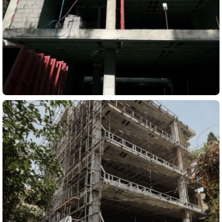
مسکونی
پروژه مسکونی مهرآباد