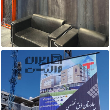
اداری
نمایشگاه تخصصی صنعت ساختمان ایران والپست