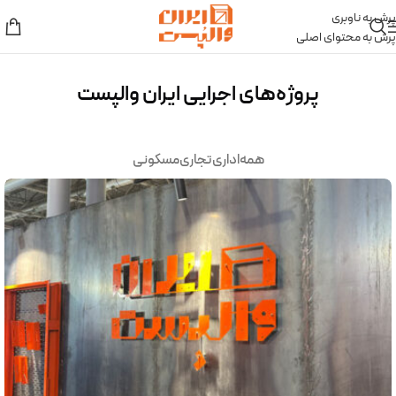
پرش به ناوبری
پرش به محتوای اصلی
پروژه‌های اجرایی ایران والپست
همه
اداری
تجاری
مسکونی