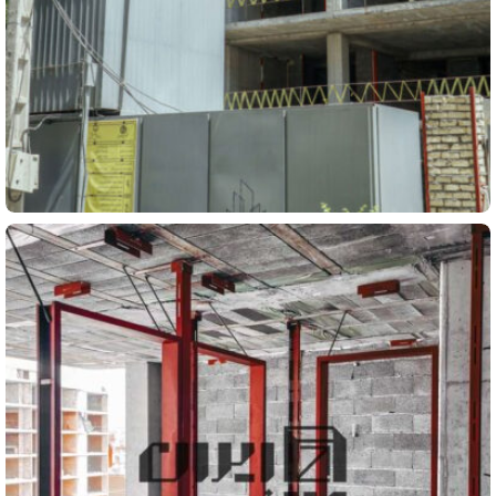
مسکونی
پروژه مسکونی نقش