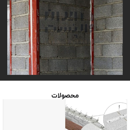
محصولات