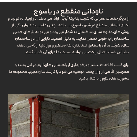
ناودانی منقطع در یاسوج
از دیگر خدمات عمرانی که شرکت بنا بیتا آیرین ارائه می دهد، در زمینه ی تولید و
اجرای ناودانی منقطع در شهر یاسوج می باشد. چنین عاملی به عنوان یکی از
روش های مقاوم سازی ساختمان به شمار می رود و می تواند بارهای جانبی
ساختمان را به خوبی تحمل نماید. به دلیل اهمیت کارایی آن در ساختمان
سازی شرکت ما آن را مطابق استاندارد های معتبر و روز دنیا ارائه می دهد،
بنابراین شما با خیال راحت می توانید نسبت به اجرای آن اقدام کنید.
برای کسب اطلاعات بیشتر و برخورداری از راهنمایی های لازم در این زمینه و
همچنین آگاهی از وال پست، توصیه می شود با کارشناسان مجرب مجموعه ما
مشورت های لازم را داشته باشید.