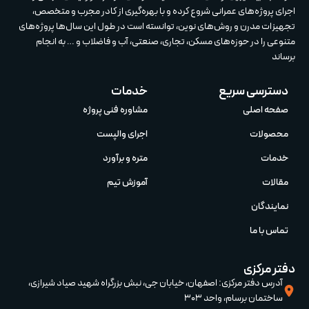
اجرای پروژه‌های عمرانی شروع کرده و با بهره‌گیری از کادر مجرب و متخصص،
تجهیزات مدرن و روش‌های نوین، توانسته است در طول این سال‌ها پروژه‌های
متنوعی را در حوزه‌های مسکن، تجاری، صنعتی، آب و فاضلاب و … به انجام
برساند
دسترسی سریع
خدمات
صفحه اصلی
مشاوره فنی پروژه
محصولات
اجرای والپست
خدمات
متره و برآورد
مقالات
آموزش تیم‌
نمایندگان
تماس با ما
دفتر مرکزی
آدرس دفتر مرکزی: اصفهان، خیابان جی، نبش بزرگراه شهید صیاد شیرازی،
ساختمان برسام، واحد 303